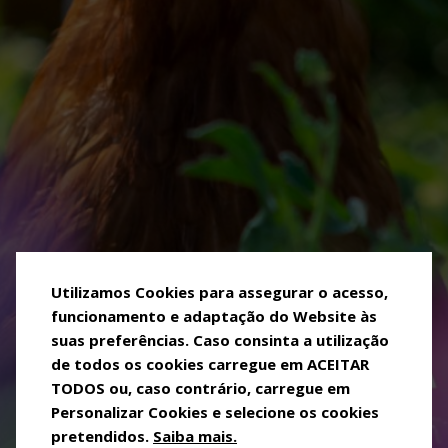
Utilizamos Cookies para assegurar o acesso,
funcionamento e adaptação do Website às
suas preferências. Caso consinta a utilização
de todos os cookies carregue em ACEITAR
TODOS ou, caso contrário, carregue em
Personalizar Cookies e selecione os cookies
pretendidos.
Saiba mais.