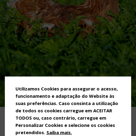
Utilizamos Cookies para assegurar o acesso,
funcionamento e adaptação do Website às
suas preferências. Caso consinta a utilização
de todos os cookies carregue em ACEITAR
TODOS ou, caso contrário, carregue em
OVOS MATINADOS
Personalizar Cookies e selecione os cookies
pretendidos.
Saiba mais.